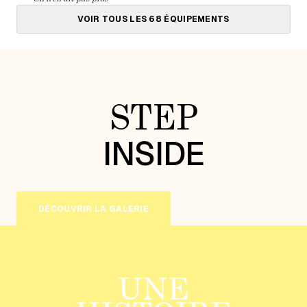
VOIR TOUS LES 68 ÉQUIPEMENTS
STEP
INSIDE
DÉCOUVRIR LA GALERIE
UNE