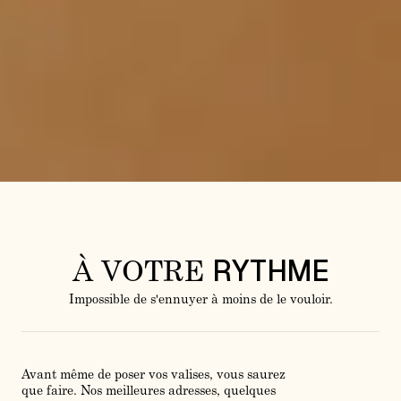
RYTHME
À VOTRE
Impossible de s'ennuyer à moins de le vouloir.
Avant même de poser vos valises, vous saurez
que faire. Nos meilleures adresses, quelques