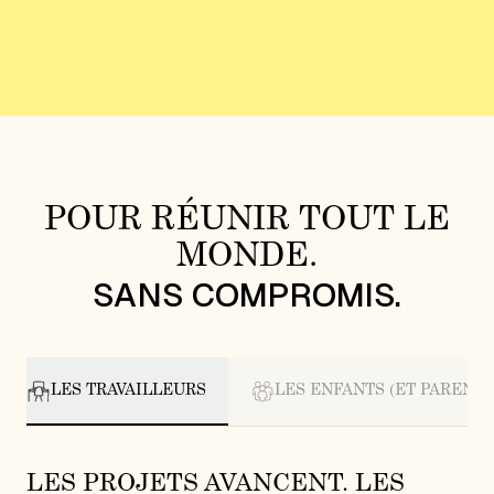
POUR RÉUNIR TOUT LE
MONDE.
SANS COMPROMIS.
LES TRAVAILLEURS
LES ENFANTS (ET PARENTS
LES PROJETS AVANCENT. LES