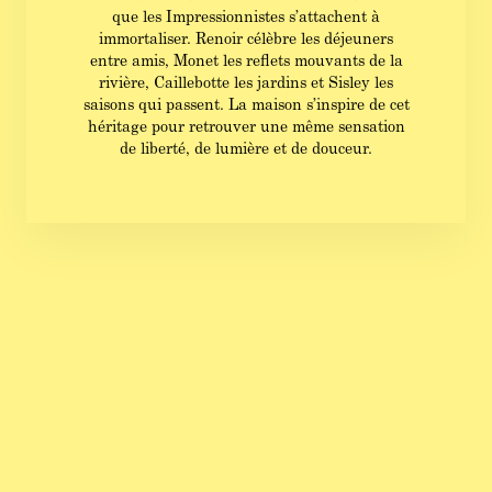
que les Impressionnistes s’attachent à
immortaliser. Renoir célèbre les déjeuners
entre amis, Monet les reflets mouvants de la
rivière, Caillebotte les jardins et Sisley les
saisons qui passent. La maison s’inspire de cet
héritage pour retrouver une même sensation
de liberté, de lumière et de douceur.