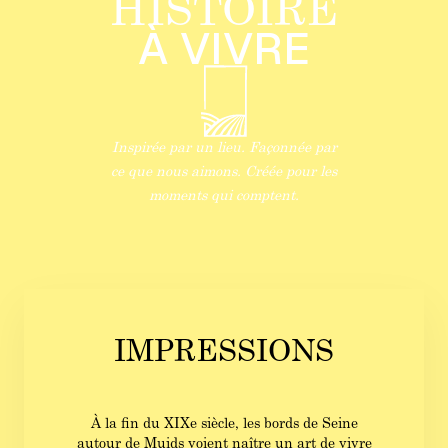
HISTOIRE
À VIVRE
Inspirée par un lieu. Façonnée par
ce que nous aimons. Créée pour les
moments qui comptent.
IMPRESSIONS
À la fin du XIXe siècle, les bords de Seine
autour de Muids voient naître un art de vivre