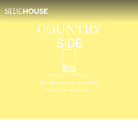
COUNTRYSIDE
COUNTRY
SIDE
La vie au bord de l'eau,
Des déjeuners sous les arbres,
Des siestes improvisées...